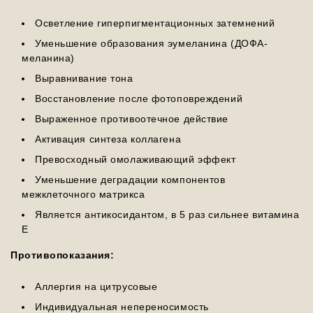
Осветление гиперпигментационных затемнений
Уменьшение образования эумеланина (ДОФА-
меланина)
Выравнивание тона
Восстановление после фотоповреждений
Выраженное противоотечное действие
Активация синтеза коллагена
Превосходный омолаживающий эффект
Уменьшение деградации компонентов
межклеточного матрикса
Является антикосидантом, в 5 раз сильнее витамина
Е
Противопоказания:
Аллергия на цитрусовые
Индивидуальная непереносимость