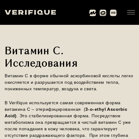
Витамин С.
Исследования
Витамин С в форме обычной аскорбиновой кислоты легко
окисляется и разрушается под воздействием тепла,
пониженных температур, воздуха и света.
В Verifique используется самая современная форма
витамина С – этерифицированная (
3-o-ethyl Ascorbic
Acid)
. Это стабилизированная форма. Посредством
метаболизма она превращается в чистый витамин С уже
после попадания в кожу человека, что гарантирует
отсутствие раздражающего фактора. При этом глубина