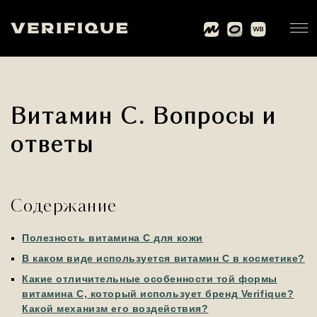
Витамин С. Вопросы и
ответы
Содержание
Полезность витамина С для кожи
В каком виде используется витамин С в косметике?
Какие отличительные особенности той формы
витамина С, который использует бренд Verifique?
Какой механизм его воздействия?