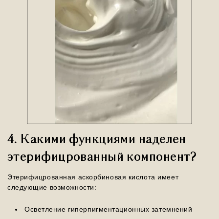
4. Какими функциями наделен
этерифицрованный компонент?
Этерифицрованная аскорбиновая кислота имеет
следующие возможности:
Осветление гиперпигментационных затемнений