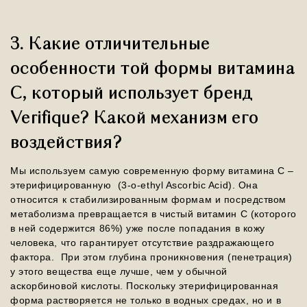
3. Какие отличительные
особенности той формы витамина
С, который использует бренд
Verifique? Какой механизм его
воздействия?
Мы используем самую современную форму витамина С –
этерифицированную (3-o-ethyl Ascorbic Acid). Она
относится к стабилизированным формам и посредством
метаболизма превращается в чистый витамин С (которого
в ней содержится 86%) уже после попадания в кожу
человека, что гарантирует отсутствие раздражающего
фактора. При этом глубина проникновения (пенетрация)
у этого вещества еще лучше, чем у обычной
аскорбиновой кислоты. Поскольку этерифицированная
форма растворяется не только в водных средах, но и в