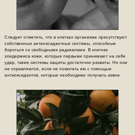
Следует отметить, что в клетках организма присутствуют
собственные антиоксидантные системы, способные
бороться со свободными радикалами. В клетках
эпидермиса кожи, которые первыми принимают на себя
удар, такие системы защиты достаточно развиты. Но они
не справляются, если не помогать им с помощью
антиоксидантов, которые необходимо получать извне.