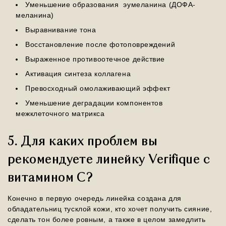
Уменьшение образования эумеланина (ДОФА-
меланина)
Выравнивание тона
Восстановление после фотоповреждений
Выраженное противоотечное действие
Активация синтеза коллагена
Превосходный омолаживающий эффект
Уменьшение деградации компонентов
межклеточного матрикса
5. Для каких проблем вы
рекомендуете линейку Verifique с
витамином С?
Конечно в первую очередь линейка создана для
обладательниц тусклой кожи, кто хочет получить сияние,
сделать тон более ровным, а также в целом замедлить