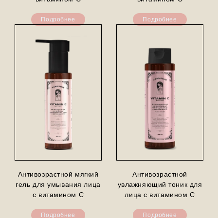
Подробнее
Подробнее
Антивозрастной мягкий
Антивозрастной
гель для умывания лица
увлажняющий тоник для
с витамином С
лица с витамином С
Подробнее
Подробнее