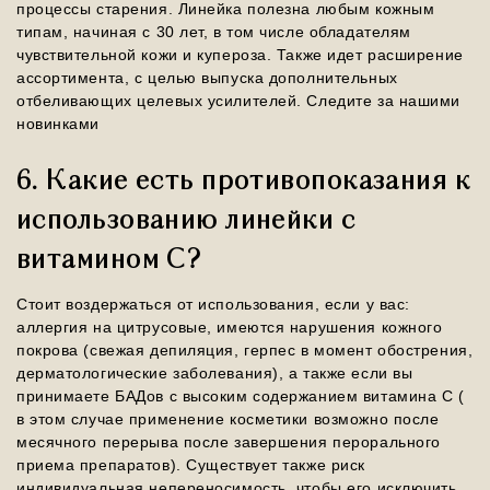
процессы старения. Линейка полезна любым кожным
типам, начиная с 30 лет, в том числе обладателям
чувствительной кожи и купероза. Также идет расширение
ассортимента, с целью выпуска дополнительных
отбеливающих целевых усилителей. Следите за нашими
новинками
6. Какие есть противопоказания к
использованию линейки с
витамином С?
Стоит воздержаться от использования, если у вас:
аллергия на цитрусовые, имеются нарушения кожного
покрова (свежая депиляция, герпес в момент обострения,
дерматологические заболевания), а также если вы
принимаете БАДов с высоким содержанием витамина С (
в этом случае применение косметики возможно после
месячного перерыва после завершения перорального
приема препаратов). Существует также риск
индивидуальная непереносимость, чтобы его исключить