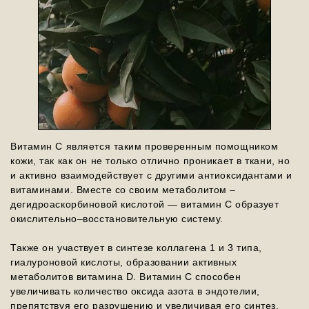
Витамин С является таким проверенным помощником
кожи, так как он не только отлично проникает в ткани, но
и активно взаимодействует с другими антиоксидантами и
витаминами. Вместе со своим метаболитом –
дегидроаскорбиновой кислотой — витамин С образует
окислительно–восстановительную систему.
Также он участвует в синтезе коллагена 1 и 3 типа,
гиалуроновой кислоты, образовании активных
метаболитов витамина D. Витамин С способен
увеличивать количество оксида азота в эндотелии,
препятствуя его разрушению и увеличивая его синтез.