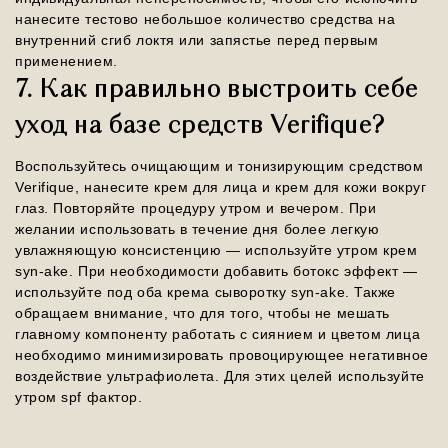
нанесите тестово небольшое количество средства на
внутренний сгиб локтя или запястье перед первым
применением.
7. Как правильно выстроить себе
уход на базе средств Verifique?
Воспользуйтесь очищающим и тонизирующим средством
Verifique, нанесите крем для лица и крем для кожи вокруг
глаз. Повторяйте процедуру утром и вечером. При
желании использовать в течение дня более легкую
увлажняющую консистенцию — используйте утром крем
syn-ake. При необходимости добавить ботокс эффект —
используйте под оба крема сыворотку syn-ake. Также
обращаем внимание, что для того, чтобы не мешать
главному компоненту работать с сиянием и цветом лица
необходимо минимизировать провоцирующее негативное
воздействие ультрафиолета. Для этих целей используйте
утром spf фактор.