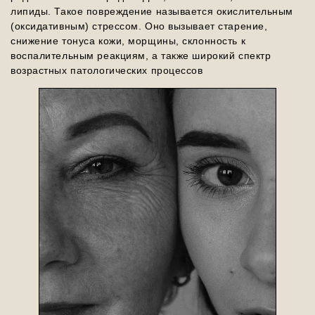
липиды. Такое повреждение называется окислительным
(оксидативным) стрессом. Оно вызывает старение,
снижение тонуса кожи, морщины, склонность к
воспалительным реакциям, а также широкий спектр
возрастных патологических процессов