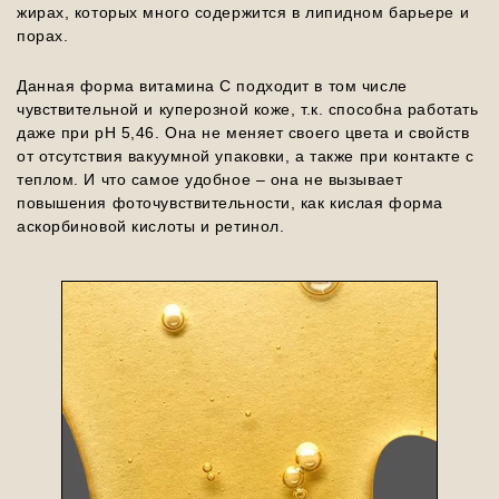
жирах, которых много содержится в липидном барьере и
порах.
Данная форма витамина С подходит в том числе
чувствительной и куперозной коже, т.к. способна работать
даже при pH 5,46. Она не меняет своего цвета и свойств
от отсутствия вакуумной упаковки, а также при контакте с
теплом. И что самое удобное – она не вызывает
повышения фоточувствительности, как кислая форма
аскорбиновой кислоты и ретинол.