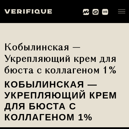
Кобылинская —
Укрепляющий крем для
бюста с коллагеном 1%
КОБЫЛИНСКАЯ —
УКРЕПЛЯЮЩИЙ КРЕМ
ДЛЯ БЮСТА С
КОЛЛАГЕНОМ 1%