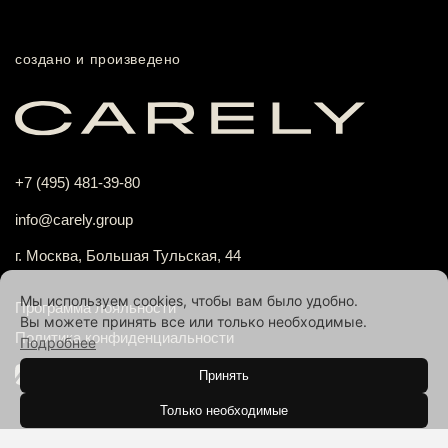
создано и произведено
+7 (495) 481-39-80
info@carely.group
г. Москва, Большая Тульская, 44
Мы используем cookies, чтобы вам было удобно.
Программа лояльности
Вы можете принять все или только необходимые.
Политика конфиденциальности
Подробнее
Принять
Только необходимые