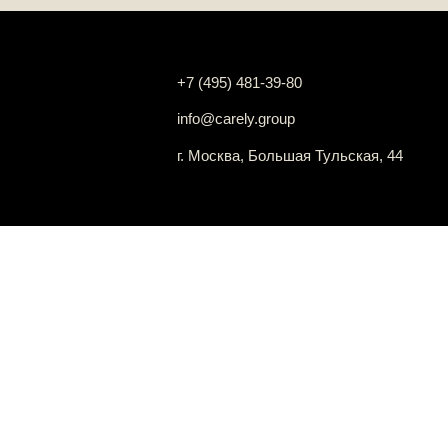
+7 (495) 481-39-80
info@carely.group
г. Москва, Большая Тульская, 44