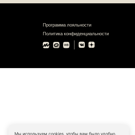
Программа лояльности
Политика конфиденциальности
Мы используем cookies, чтобы вам было удобно.