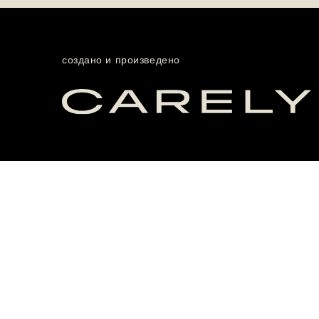
создано и произведено