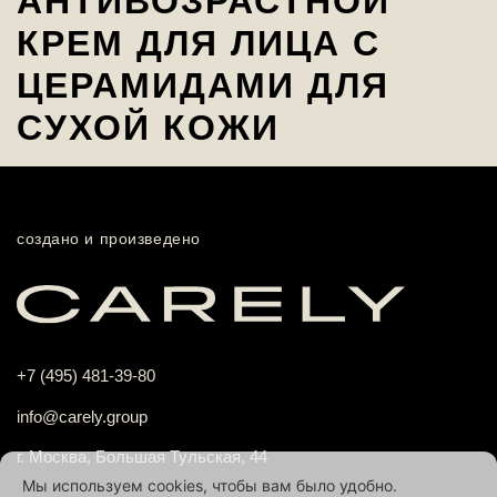
АНТИВОЗРАСТНОЙ
КРЕМ ДЛЯ ЛИЦА С
ЦЕРАМИДАМИ ДЛЯ
СУХОЙ КОЖИ
создано и произведено
+7 (495) 481-39-80
info@carely.group
г. Москва, Большая Тульская, 44
Мы используем cookies, чтобы вам было удобно.