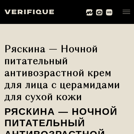
Ряскина — Ночной
питательный
антивозрастной крем
для лица с церамидами
для сухой кожи
РЯСКИНА — НОЧНОЙ
ПИТАТЕЛЬНЫЙ