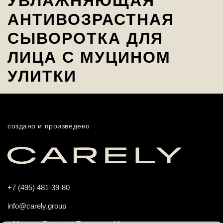
УВЛАЖНЯЮЩАЯ
АНТИВОЗРАСТНАЯ
СЫВОРОТКА ДЛЯ
ЛИЦА С МУЦИНОМ
УЛИТКИ
создано и произведено
+7 (495) 481-39-80
info@carely.group