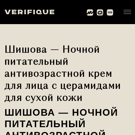
Шишова — Ночной
питательный
антивозрастной крем
для лица с церамидами
для сухой кожи
ШИШОВА — НОЧНОЙ
ПИТАТЕЛЬНЫЙ