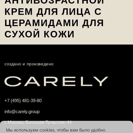
АНТИВОЗРАСТНОЙ
КРЕМ ДЛЯ ЛИЦА С
ЦЕРАМИДАМИ ДЛЯ
СУХОЙ КОЖИ
создано и произведено
+7 (495) 481-39-80
info@carely.group
г. Москва, Большая Тульская, 44
Мы используем cookies, чтобы вам было удобно.