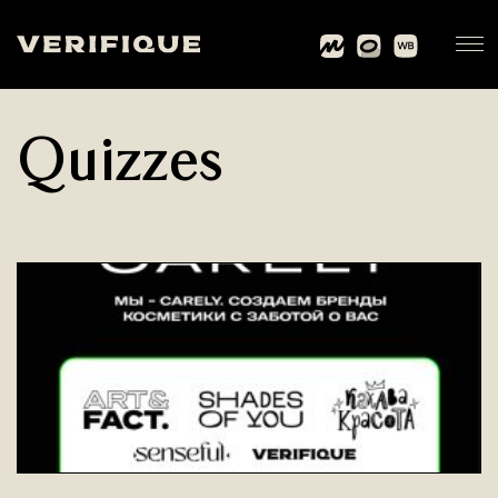
Quizzes