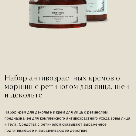
Набор антивозрастных кремов от
морщин с ретинолом для лица, шеи
и декольте
Набор крем для декольте и крем для лица с ретинолом
предназначен для комплексного антивозрастного ухода зоны лица
и тела. Средства с ретинолом оказывают выраженное
подтягивающее и выравнивающее действие.