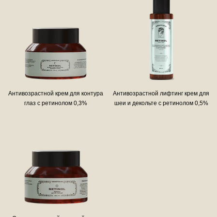
Антивозрастной крем для контура
Антивозрастной лифтинг крем для
глаз с ретинолом 0,3%
шеи и декольте с ретинолом 0,5%