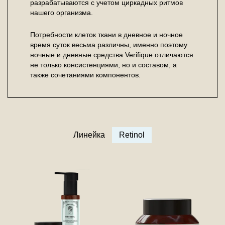
разрабатываются с учетом циркадных ритмов
нашего организма.
Потребности клеток ткани в дневное и ночное
время суток весьма различны, именно поэтому
ночные и дневные средства Verifique отличаются
не только консистенциями, но и составом, а
также сочетаниями компонентов.
Линейка
Retinol