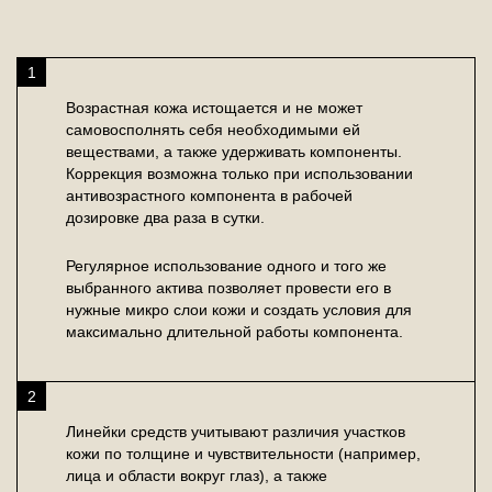
1
Возрастная кожа истощается и не может
самовосполнять себя необходимыми ей
веществами, а также удерживать компоненты.
Коррекция возможна только при использовании
антивозрастного компонента в рабочей
дозировке два раза в сутки.
Регулярное использование одного и того же
выбранного актива позволяет провести его в
нужные микро слои кожи и создать условия для
максимально длительной работы компонента.
2
Линейки средств учитывают различия участков
кожи по толщине и чувствительности (например,
лица и области вокруг глаз), а также