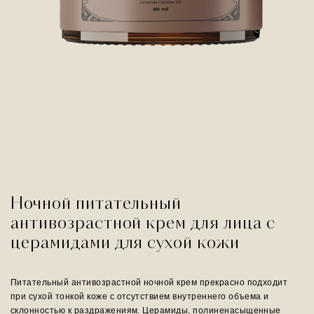
Ночной питательный
антивозрастной крем для лица с
церамидами для сухой кожи
Питательный антивозрастной ночной крем прекрасно подходит
при сухой тонкой коже с отсутствием внутреннего объема и
склонностью к раздражениям. Церамиды, полиненасыщенные