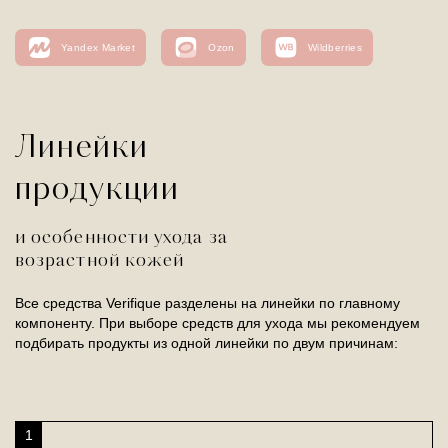
Yandex Market
Ozon
Wildberries
Линейки
продукции
и особенности ухода за
возрастной кожей
Все средства Verifique разделены на линейки по главному
компоненту. При выборе средств для ухода мы рекомендуем
подбирать продукты из одной линейки по двум причинам:
1