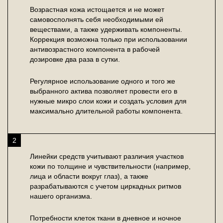
Возрастная кожа истощается и не может
самовосполнять себя необходимыми ей
веществами, а также удерживать компоненты.
Коррекция возможна только при использовании
антивозрастного компонента в рабочей
дозировке два раза в сутки.
Регулярное использование одного и того же
выбранного актива позволяет провести его в
нужные микро слои кожи и создать условия для
максимально длительной работы компонента.
2
Линейки средств учитывают различия участков
кожи по толщине и чувствительности (например,
лица и области вокруг глаз), а также
разрабатываются с учетом циркадных ритмов
нашего организма.
Потребности клеток ткани в дневное и ночное