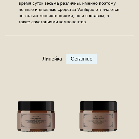
время суток весьма различны, именно поэтому
ночные и дневные средства Verifique отличаются
не только консистенциями, но и составом, а
также сочетаниями компонентов.
Линейка
Ceramide