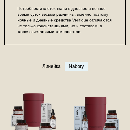
Потребности клеток ткани в дневное и ночное
время суток весьма различны, именно поэтому
ночные и дневные средства Verifique отличаются
не только консистенциями, но и составом, а
также сочетаниями компонентов.
Линейка
Nabory