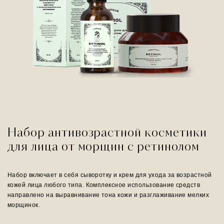
Набор антивозрастной косметики
для лица от морщин с ретинолом
Набор включает в себя сыворотку и крем для ухода за возрастной
кожей лица любого типа. Комплексное использование средств
направлено на выравнивание тона кожи и разглаживание мелких
морщинок.