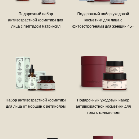
Подарочный набор
Подарочный набор уходовой
антивозрастной косметики для
косметики для лица с
лица с пептидом матриксил
фитоэстрогенами для женщин 45+
Набор антивозрастной косметики
Подарочный уходовый набор
для лица от морщин с ретинолом
антивозрастной косметики для
тела с коллагеном