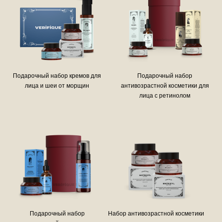
Подарочный набор кремов для
Подарочный набор
лица и шеи от морщин
антивозрастной косметики для
лица с ретинолом
Подарочный набор
Набор антивозрастной косметики