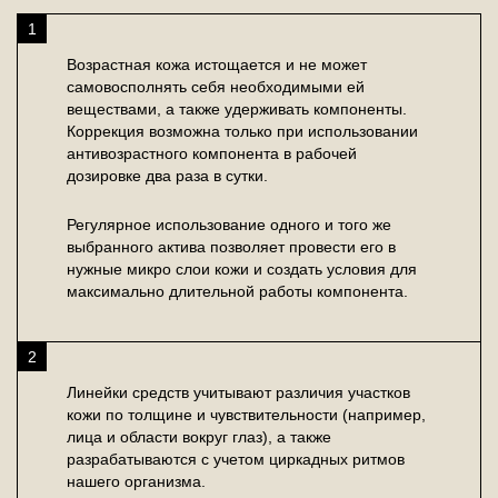
1
Возрастная кожа истощается и не может
самовосполнять себя необходимыми ей
веществами, а также удерживать компоненты.
Коррекция возможна только при использовании
антивозрастного компонента в рабочей
дозировке два раза в сутки.
Регулярное использование одного и того же
выбранного актива позволяет провести его в
нужные микро слои кожи и создать условия для
максимально длительной работы компонента.
2
Линейки средств учитывают различия участков
кожи по толщине и чувствительности (например,
лица и области вокруг глаз), а также
разрабатываются с учетом циркадных ритмов
нашего организма.