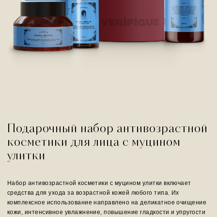
Подарочный набор антивозрастной
косметики для лица с муцином
улитки
Набор антивозрастной косметики с муцином улитки включает
средства для ухода за возрастной кожей любого типа. Их
комплексное использование направлено на деликатное очищение
кожи, интенсивное увлажнение, повышение гладкости и упругости