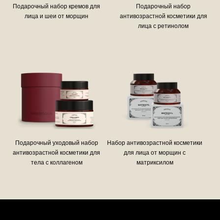
Подарочный набор кремов для
Подарочный набор
лица и шеи от морщин
антивозрастной косметики для
лица с ретинолом
Подарочный уходовый набор
Набор антивозрастной косметики
антивозрастной косметики для
для лица от морщин с
тела с коллагеном
матриксилом