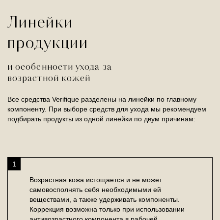
Линейки
продукции
и особенности ухода за
возрастной кожей
Все средства Verifique разделены на линейки по главному
компоненту. При выборе средств для ухода мы рекомендуем
подбирать продукты из одной линейки по двум причинам:
1
Возрастная кожа истощается и не может
самовосполнять себя необходимыми ей
веществами, а также удерживать компоненты.
Коррекция возможна только при использовании
антивозрастного компонента в рабочей