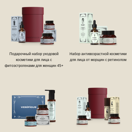
Подарочный набор уходовой
Набор антивозрастной косметики
косметики для лица с
для лица от морщин с ретинолом
фитоэстрогенами для женщин 45+