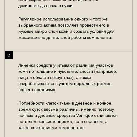
дозировке два раза в сутки.
Регулярное использование одного и того же
выбранного актива позволяет провести его в
нужные микро слои кожи и создать условия для
максимально длительной работы компонента.
2
Линейки средств учитывают различия участков
кожи по толщине и чувствительности (например,
лица и области вокруг глаз), а также
разрабатываются с учетом циркадных ритмов
нашего организма.
Потребности клеток ткани в дневное и ночное
время суток весьма различны, именно поэтому
ночные и дневные средства Verifique отличаются
не только консистенциями, но и составом, а
также сочетаниями компонентов.