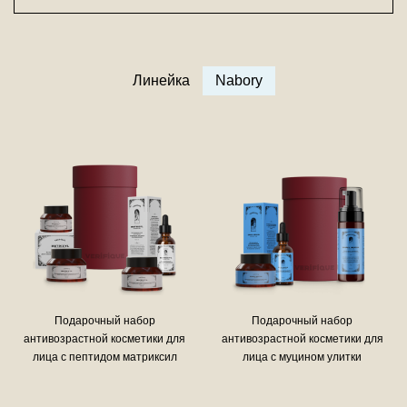
Линейка
Nabory
Подарочный набор
Подарочный набор
антивозрастной косметики для
антивозрастной косметики для
лица с пептидом матриксил
лица с муцином улитки